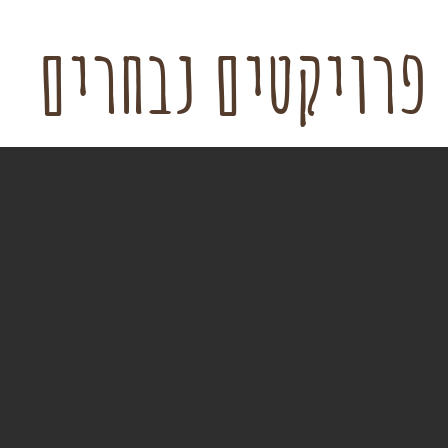
פרויקטים נבחרים