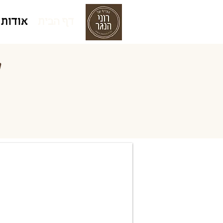
דף הבית
אודות