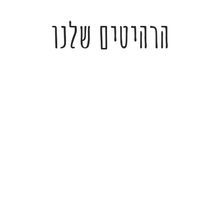
הרהיטים שלנו
ארונות
חדרי שינה