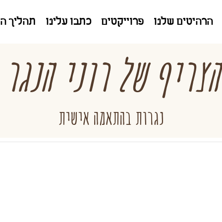
הרהיטים שלנו
פרוייקטים
כתבו עלינו
תהליך ה
הצריף של רוני הנגר
נגרות בהתאמה אישית