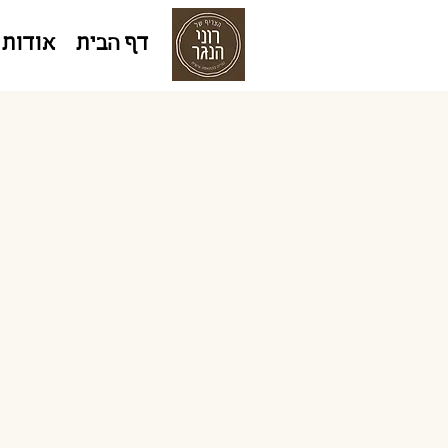
דף הבית
אודות